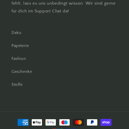
fehlt, lass es uns unbedingt wissen. Wir sind gerne
für dich im Support Chat da!
Deko
Papeterie
Fashion
Geschenke
Stoffe
Zahlungsmethoden