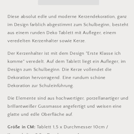
Diese absolut edle und moderne Kerzendekoration, ganz
im Design farblich abgestimmt zum Schulbeginn, besteht
aus einem runden Deko Tablett mit Aufleger, einem
veredelten Kerzenhalter sowie Kerze.
Der Kerzenhalter ist mit dem Design "Erste Klasse ich
komme" veredelt. Auf dem Tablett liegt ein Aufleger, im
Design zum Schulbeginn. Die Kerze vollendet die
Dekoration hervorragend. Eine rundum schöne
Dekoration zur Schuleinführung.
Die Elemente sind aus hochwertiger, porzellanartiger und
brillantweißer Gussmasse angefertigt und weisen eine
glatte und edle Oberfläche auf.
Größe in CM:
Tablett 1,5 x Durchmesser 10cm /