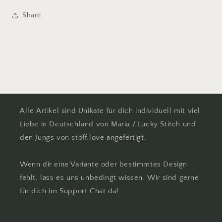
Share
Alle Artikel sind Unikate für dich individuell mit viel
Liebe in Deutschland von Maria / Lucky Stitch und
den Jungs von stoff.love angefertigt.
Wenn dir eine Variante oder bestimmtes Design
fehlt, lass es uns unbedingt wissen. Wir sind gerne
für dich im Support Chat da!